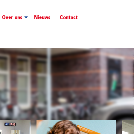
Over ons
Nieuws
Contact