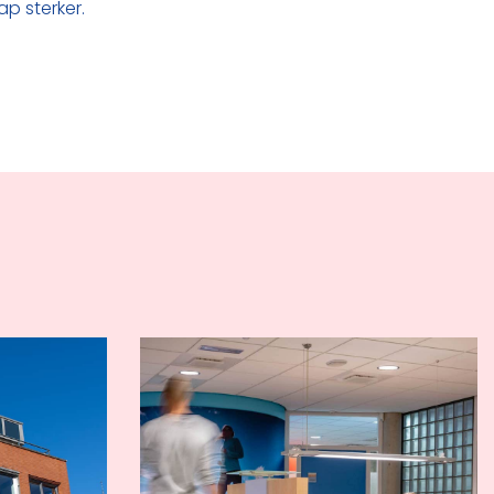
ap sterker.