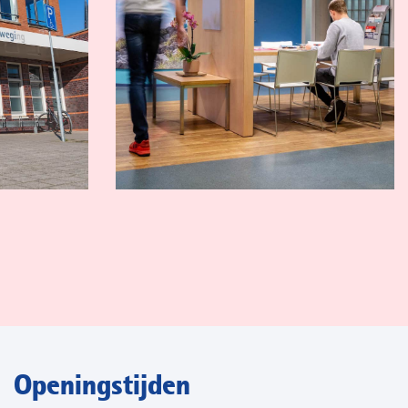
Openingstijden