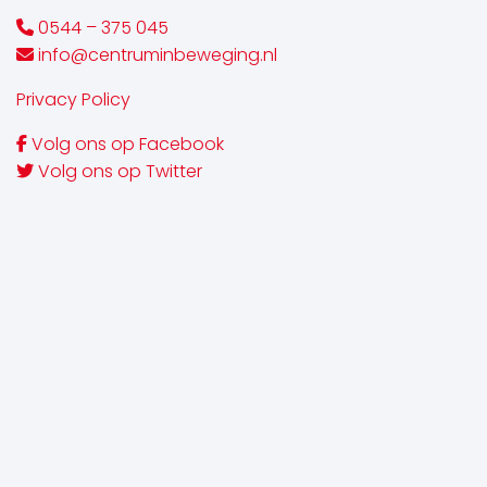
0544 – 375 045
info@centruminbeweging.nl
Privacy Policy
Volg ons op Facebook
Volg ons op Twitter