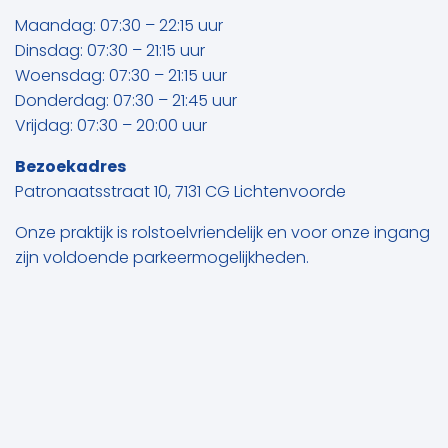
Maandag: 07:30 – 22:15 uur
Dinsdag: 07:30 – 21:15 uur
Woensdag: 07:30 – 21:15 uur
Donderdag: 07:30 – 21:45 uur
Vrijdag: 07:30 – 20:00 uur
Bezoekadres
Patronaatsstraat 10, 7131 CG Lichtenvoorde
Onze praktijk is rolstoelvriendelijk en voor onze ingang
zijn voldoende parkeermogelijkheden.