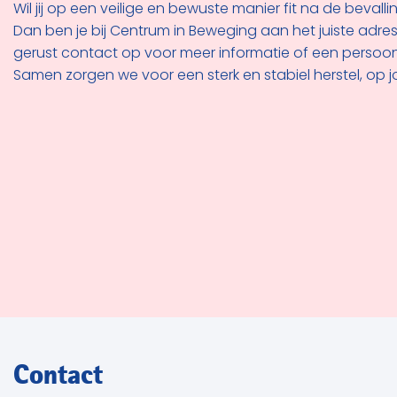
Wil jij op een veilige en bewuste manier fit na de beval
Dan ben je bij Centrum in Beweging aan het juiste adre
gerust contact op voor meer informatie of een persoonl
Samen zorgen we voor een sterk en stabiel herstel, op 
Contact