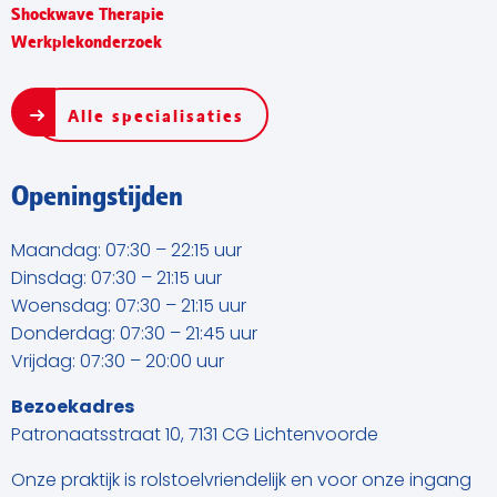
Shockwave Therapie
Werkplekonderzoek
Alle specialisaties
Openingstijden
Maandag: 07:30 – 22:15 uur
Dinsdag: 07:30 – 21:15 uur
Woensdag: 07:30 – 21:15 uur
Donderdag: 07:30 – 21:45 uur
Vrijdag: 07:30 – 20:00 uur
Bezoekadres
Patronaatsstraat 10, 7131 CG Lichtenvoorde
Onze praktijk is rolstoelvriendelijk en voor onze ingang