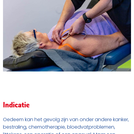
Indicatie
Oedeem kan het gevolg zijn van onder andere kanker,
bestraling, chemotherapie, bloedvatproblemen,