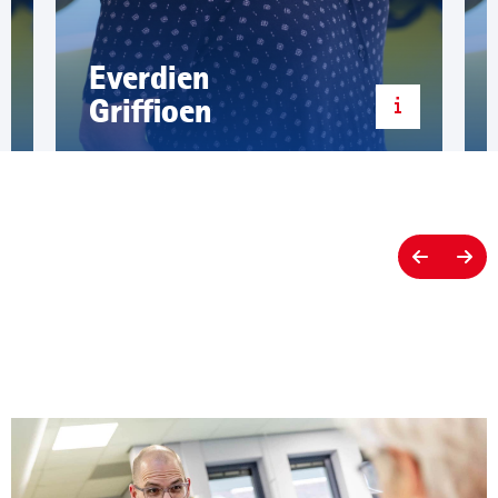
Everdien
Griffioen