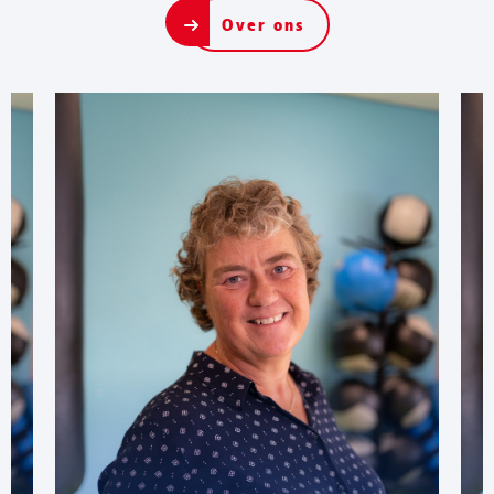
Over ons