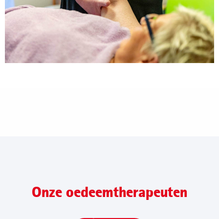
Onze oedeemtherapeuten