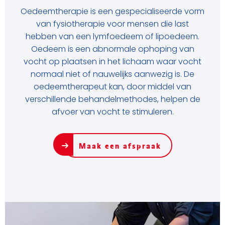
Oedeemtherapie is een gespecialiseerde vorm
van fysiotherapie voor mensen die last
hebben van een lymfoedeem of lipoedeem.
Oedeem is een abnormale ophoping van
vocht op plaatsen in het lichaam waar vocht
normaal niet of nauwelijks aanwezig is. De
oedeemtherapeut kan, door middel van
verschillende behandelmethodes, helpen de
afvoer van vocht te stimuleren.
Maak een afspraak