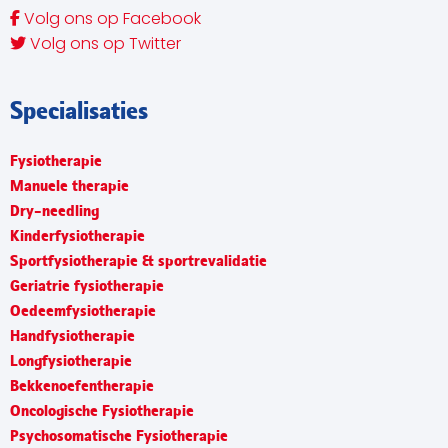
Volg ons op Facebook
Volg ons op Twitter
Specialisaties
Fysiotherapie
Manuele therapie
Dry-needling
Kinderfysiotherapie
Sportfysiotherapie & sportrevalidatie
Geriatrie fysiotherapie
Oedeemfysiotherapie
Handfysiotherapie
Longfysiotherapie
Bekkenoefentherapie
Oncologische Fysiotherapie
Psychosomatische Fysiotherapie