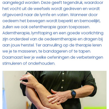
aangelegd worden. Deze geeft tegendruk, waardoor
het vocht uit de weefsels wordt gedreven en wordt
afgevoerd naar de lymfe en vaten. Wanneer door
oedeem het bewegen wordt beperkt en bemoeilijkt,
zullen we ook oefentherapie gaan toepassen.
Ademtherapie, lymftaping en een goede voorlichting
zijn onderdeel van de oedeemtherapie en dragen bij
aan jouw herstel. Ter aanvulling op de therapie leren
we je te masseren, te bandageren of te tapen.
Daarnaast leer je welke oefeningen de verbeteringen
stimuleren of onderhouden.