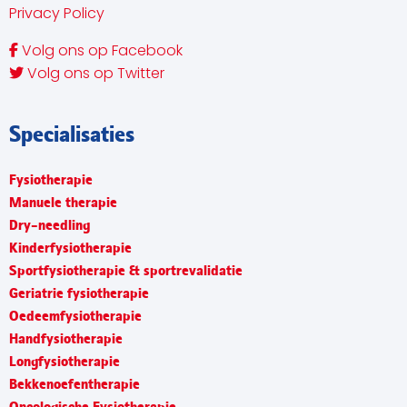
Privacy Policy
Volg ons op Facebook
Volg ons op Twitter
Specialisaties
Fysiotherapie
Manuele therapie
Dry-needling
Kinderfysiotherapie
Sportfysiotherapie & sportrevalidatie
Geriatrie fysiotherapie
Oedeemfysiotherapie
Handfysiotherapie
Longfysiotherapie
Bekkenoefentherapie