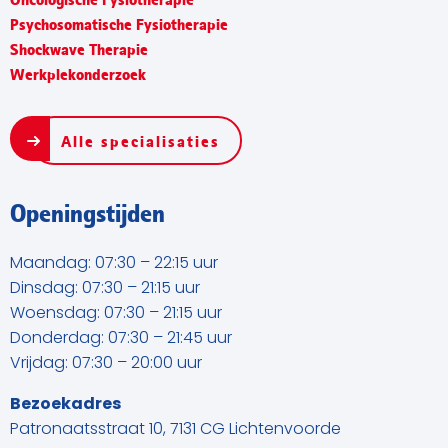
Oncologische Fysiotherapie
Psychosomatische Fysiotherapie
Shockwave Therapie
Werkplekonderzoek
Alle specialisaties
Openingstijden
Maandag: 07:30 – 22:15 uur
Dinsdag: 07:30 – 21:15 uur
Woensdag: 07:30 – 21:15 uur
Donderdag: 07:30 – 21:45 uur
Vrijdag: 07:30 – 20:00 uur
Bezoekadres
Patronaatsstraat 10, 7131 CG Lichtenvoorde