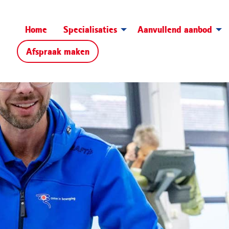
Home
Specialisaties
Aanvullend aanbod
Afspraak maken