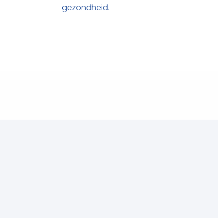
gezondheid.