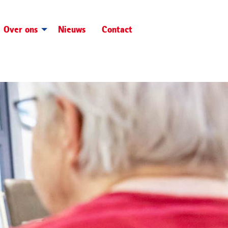
Over ons
Nieuws
Contact