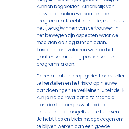
kunnen begeleiden. Afhankelijk van
jouw doel maken we samen een
programma. Kracht, conditie, maar ook
het (terug)winnen van vertrouwen in
het bewegen zijn aspecten waar we
mee aan de slag kunnen gaan.
Tussendoor evalueren we hoe het
gaat en waar nodig passen we het
programma aan.
De revalidatie is erop gericht om sneller
te herstellen en het risico op nieuwe
aandoeningen te verkleinen. Uiteindelijk
kun je na de revalidatie zelfstandig
aan de slag om jouw fitheid te
behouden en mogelijk uit te bouwen.
Je hebt tips en tricks meegekregen om
te blijven werken aan een goede