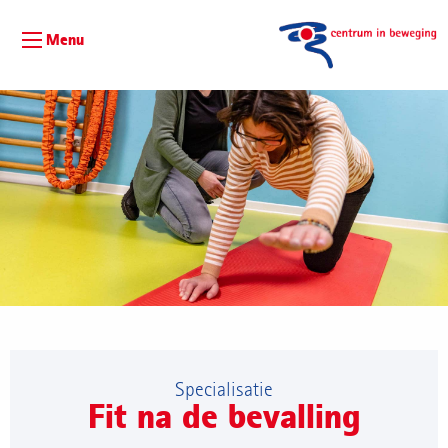
Menu
Specialisatie
Fit na de bevalling