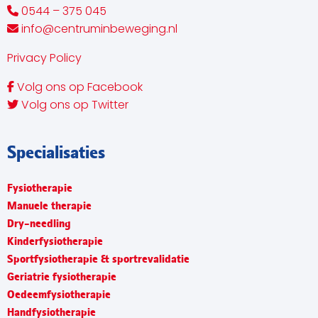
0544 – 375 045
info@centruminbeweging.nl
Privacy Policy
Volg ons op Facebook
Volg ons op Twitter
Specialisaties
Fysiotherapie
Manuele therapie
Dry-needling
Kinderfysiotherapie
Sportfysiotherapie & sportrevalidatie
Geriatrie fysiotherapie
Oedeemfysiotherapie
Handfysiotherapie