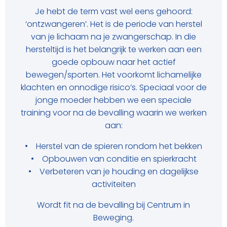
Je hebt de term vast wel eens gehoord:
‘ontzwangeren’. Het is de periode van herstel
van je lichaam na je zwangerschap. In die
hersteltijd is het belangrijk te werken aan een
goede opbouw naar het actief
bewegen/sporten. Het voorkomt lichamelijke
klachten en onnodige risico’s. Speciaal voor de
jonge moeder hebben we een speciale
training voor na de bevalling waarin we werken
aan:
• Herstel van de spieren rondom het bekken
• Opbouwen van conditie en spierkracht
• Verbeteren van je houding en dagelijkse
activiteiten
Wordt fit na de bevalling bij Centrum in
Beweging.