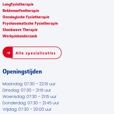
Longfysiotherapie
Bekkenoefentherapie
Oncologische Fysiotherapie
Psychosomatische Fysiotherapie
Shockwave Therapie
Werkplekonderzoek
Alle specialisaties
Openingstijden
Maandag: 07:30 – 22:15 uur
Dinsdag: 07:30 – 21:15 uur
Woensdag: 07:30 – 21:15 uur
Donderdag: 07:30 – 21:45 uur
Vrijdag: 07:30 – 20:00 uur