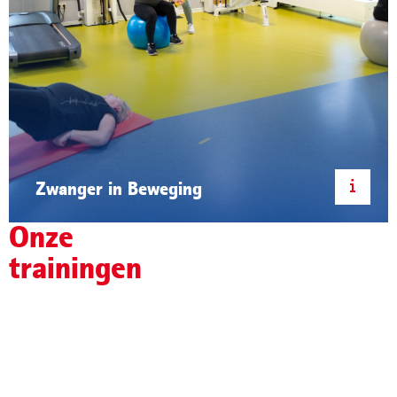
Zwanger in Beweging
Onze
trainingen