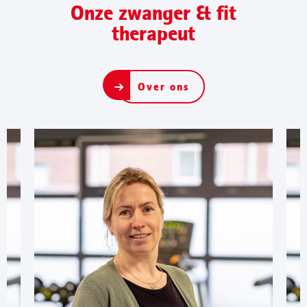
Onze zwanger & fit
therapeut
Over ons