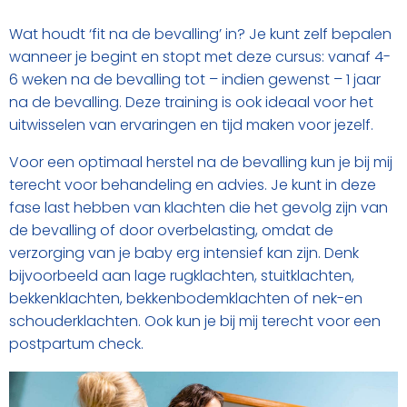
Wat houdt ‘fit na de bevalling’ in? Je kunt zelf bepalen
wanneer je begint en stopt met deze cursus: vanaf 4-
6 weken na de bevalling tot – indien gewenst – 1 jaar
na de bevalling. Deze training is ook ideaal voor het
uitwisselen van ervaringen en tijd maken voor jezelf.
Voor een optimaal herstel na de bevalling kun je bij mij
terecht voor behandeling en advies. Je kunt in deze
fase last hebben van klachten die het gevolg zijn van
de bevalling of door overbelasting, omdat de
verzorging van je baby erg intensief kan zijn. Denk
bijvoorbeeld aan lage rugklachten, stuitklachten,
bekkenklachten, bekkenbodemklachten of nek-en
schouderklachten. Ook kun je bij mij terecht voor een
postpartum check.