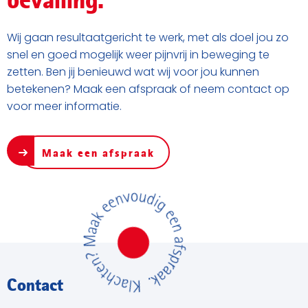
bevalling.
Wij gaan resultaatgericht te werk, met als doel jou zo
snel en goed mogelijk weer pijnvrij in beweging te
zetten. Ben jij benieuwd wat wij voor jou kunnen
betekenen? Maak een afspraak of neem contact op
voor meer informatie.
Maak een afspraak
Contact