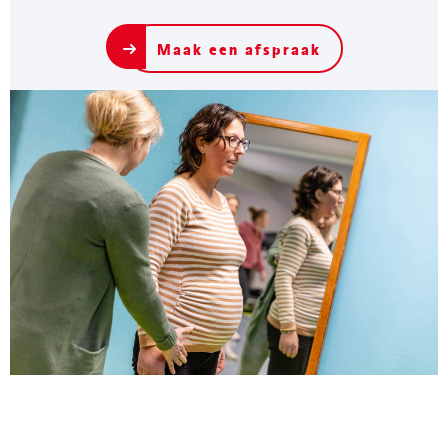
Maak een afspraak